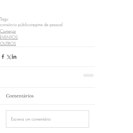
Tags:
consórcio público
regime de pessoal
Começar
EVENTOS
OUTROS
Comentários
Escreva um comentário