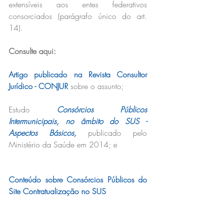
extensíveis aos entes federativos 
consorciados (parágrafo único do art. 
14).
Consulte aqui:
Artigo publicado na Revista Consultor 
Jurídico - CONJUR
 sobre o assunto;
Estudo 
Consórcios Públicos 
Intermunicipais, no âmbito do SUS - 
Aspectos Básicos,
 publicado pelo 
Ministério da Saúde em 2014; e
Conteúdo sobre Consórcios Públicos do 
Site Contratualização no SUS