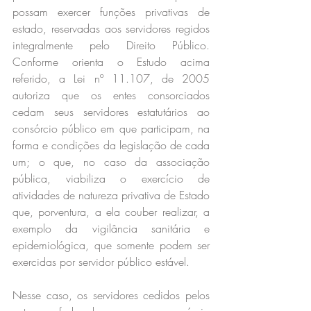
possam exercer funções privativas de 
estado, reservadas aos servidores regidos 
integralmente pelo Direito Público. 
Conforme orienta o Estudo acima 
referido, a Lei nº 11.107, de 2005 
autoriza que os entes consorciados 
cedam seus servidores estatutários ao 
consórcio público em que participam, na 
forma e condições da legislação de cada 
um; o que, no caso da associação 
pública, viabiliza o exercício de 
atividades de natureza privativa de Estado 
que, porventura, a ela couber realizar, a 
exemplo da vigilância sanitária e 
epidemiológica, que somente podem ser 
exercidas por servidor público estável. 
Nesse caso, os servidores cedidos pelos 