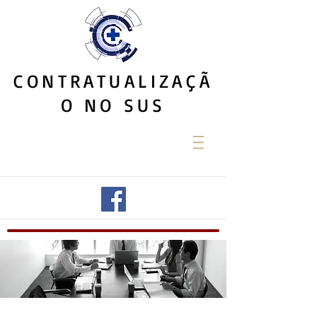
CONTRATUALIZAÇÃ
O NO SUS