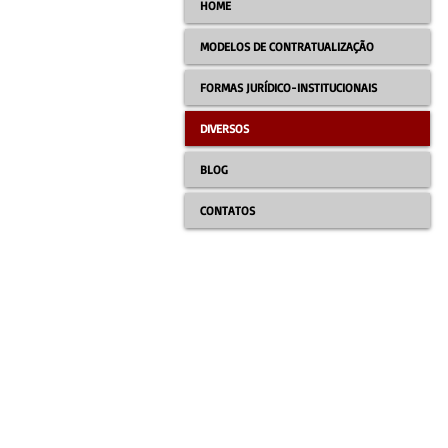
HOME
MODELOS DE CONTRATUALIZAÇÃO
FORMAS JURÍDICO-INSTITUCIONAIS
DIVERSOS
BLOG
CONTATOS