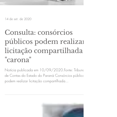
14 de set. de 2020
Consulta: consórcios
públicos podem realizar
licitação compartilhada e
"carona"