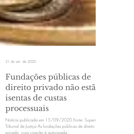
21 de set. de 2020
Fundações públicas de
direito privado não estão
isentas de custas
processuais