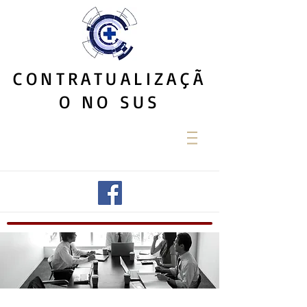
CONTRATUALIZAÇÃ
O NO SUS