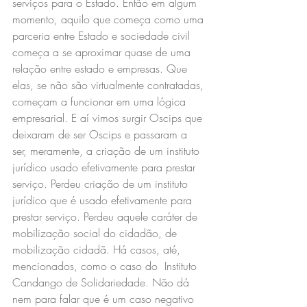
serviços para o Estado. Então em algum 
momento, aquilo que começa como uma 
parceria entre Estado e sociedade civil 
começa a se aproximar quase de uma 
relação entre estado e empresas. Que 
elas, se não são virtualmente contratadas, 
começam a funcionar em uma lógica 
empresarial. E aí vimos surgir Oscips que 
deixaram de ser Oscips e passaram a 
ser, meramente, a criação de um instituto 
jurídico usado efetivamente para prestar 
serviço. Perdeu criação de um instituto 
jurídico que é usado efetivamente para 
prestar serviço. Perdeu aquele caráter de 
mobilização social do cidadão, de 
mobilização cidadã. Há casos, até, 
mencionados, como o caso do  Instituto 
Candango de Solidariedade. Não dá 
nem para falar que é um caso negativo 