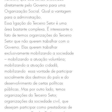
diretamente pelo Governo para uma 
Organização Social. Qual a vantagem 
para a administração.
Essa ligação do Terceiro Setor é uma 
área bastante complexa. É interessante o 
fato de termos organizações do Terceiro 
Setor que não querem trabalhar com o 
Governo. Elas querem trabalhar 
exclusivamente mobilizando a sociedade 
– mobilizando a atuação voluntária; 
mobilizando a atuação cidadã, 
mobilizando  essa vontade de participar 
socialmente dos destinos do país e do 
desenvolvimento de certas políticas 
públicas. Mas por outro lado, temos 
organizações do Terceiro Setor, 
organizações da sociedade civil, que 
desejam participar como prestadoras de 