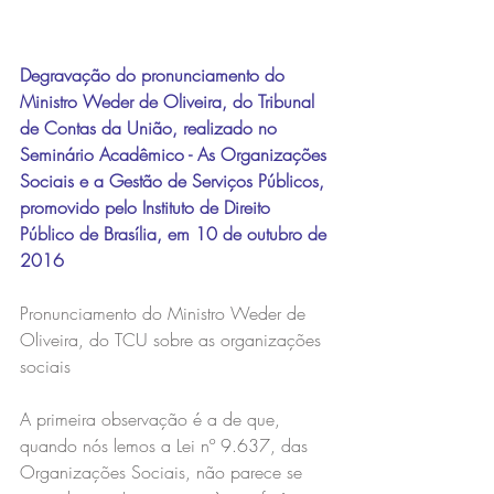
Degravação do pronunciamento do 
Ministro Weder de Oliveira, do Tribunal 
de Contas da União, realizado no 
Seminário Acadêmico - As Organizações 
Sociais e a Gestão de Serviços Públicos, 
promovido pelo Instituto de Direito 
Público de Brasília, em 10 de outubro de 
2016
Pronunciamento do Ministro Weder de 
Oliveira, do TCU sobre as organizações 
sociais
A primeira observação é a de que, 
quando nós lemos a Lei nº 9.637, das 
Organizações Sociais, não parece se 