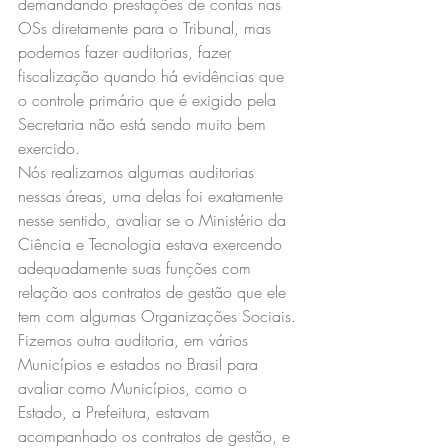
demandando prestações de contas nas 
OSs diretamente para o Tribunal, mas 
podemos fazer auditorias, fazer 
fiscalização quando há evidências que 
o controle primário que é exigido pela 
Secretaria não está sendo muito bem 
exercido.
Nós realizamos algumas auditorias 
nessas áreas, uma delas foi exatamente 
nesse sentido, avaliar se o Ministério da 
Ciência e Tecnologia estava exercendo 
adequadamente suas funções com 
relação aos contratos de gestão que ele 
tem com algumas Organizações Sociais. 
Fizemos outra auditoria, em vários 
Municípios e estados no Brasil para 
avaliar como Municípios, como o 
Estado, a Prefeitura, estavam 
acompanhado os contratos de gestão, e 