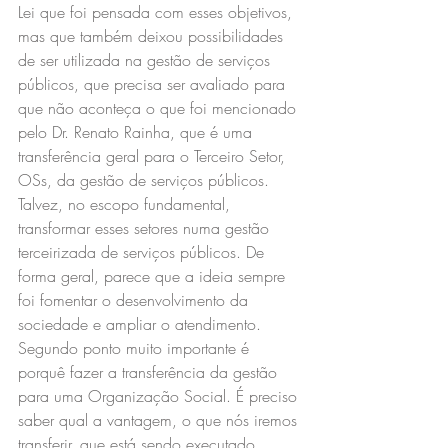
Lei que foi pensada com esses objetivos, 
mas que também deixou possibilidades 
de ser utilizada na gestão de serviços 
públicos, que precisa ser avaliado para 
que não aconteça o que foi mencionado 
pelo Dr. Renato Rainha, que é uma 
transferência geral para o Terceiro Setor, 
OSs, da gestão de serviços públicos. 
Talvez, no escopo fundamental, 
transformar esses setores numa gestão 
terceirizada de serviços públicos. De 
forma geral, parece que a ideia sempre 
foi fomentar o desenvolvimento da 
sociedade e ampliar o atendimento.
Segundo ponto muito importante é 
porquê fazer a transferência da gestão 
para uma Organização Social. É preciso 
saber qual a vantagem, o que nós iremos 
transferir, que está sendo executado 