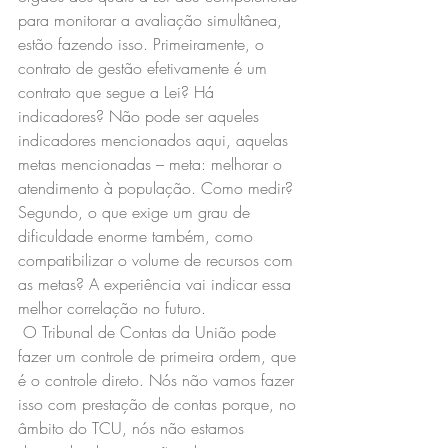
para monitorar a avaliação simultânea, 
estão fazendo isso. Primeiramente, o 
contrato de gestão efetivamente é um 
contrato que segue a Lei? Há 
indicadores? Não pode ser aqueles 
indicadores mencionados aqui, aquelas 
metas mencionadas – meta: melhorar o 
atendimento à população. Como medir?
Segundo, o que exige um grau de 
dificuldade enorme também, como  
compatibilizar o volume de recursos com 
as metas? A experiência vai indicar essa 
melhor correlação no futuro.
 O Tribunal de Contas da União pode 
fazer um controle de primeira ordem, que 
é o controle direto. Nós não vamos fazer 
isso com prestação de contas porque, no 
âmbito do TCU, nós não estamos 