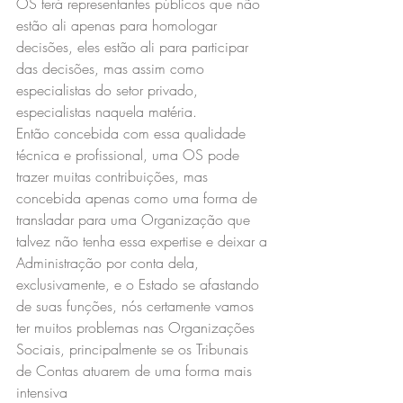
OS terá representantes públicos que não 
estão ali apenas para homologar 
decisões, eles estão ali para participar 
das decisões, mas assim como 
especialistas do setor privado, 
especialistas naquela matéria.
Então concebida com essa qualidade 
técnica e profissional, uma OS pode 
trazer muitas contribuições, mas 
concebida apenas como uma forma de 
transladar para uma Organização que 
talvez não tenha essa expertise e deixar a 
Administração por conta dela, 
exclusivamente, e o Estado se afastando 
de suas funções, nós certamente vamos 
ter muitos problemas nas Organizações 
Sociais, principalmente se os Tribunais 
de Contas atuarem de uma forma mais 
intensiva