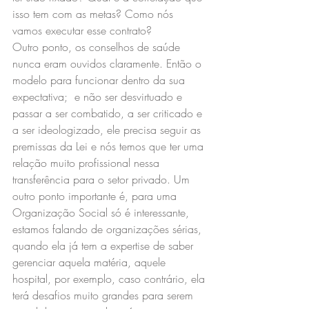
isso tem com as metas? Como nós 
vamos executar esse contrato?
Outro ponto, os conselhos de saúde 
nunca eram ouvidos claramente. Então o 
modelo para funcionar dentro da sua 
expectativa;  e não ser desvirtuado e 
passar a ser combatido, a ser criticado e 
a ser ideologizado, ele precisa seguir as 
premissas da Lei e nós temos que ter uma 
relação muito profissional nessa 
transferência para o setor privado. Um 
outro ponto importante é, para uma 
Organização Social só é interessante, 
estamos falando de organizações sérias,  
quando ela já tem a expertise de saber 
gerenciar aquela matéria, aquele 
hospital, por exemplo, caso contrário, ela 
terá desafios muito grandes para serem 