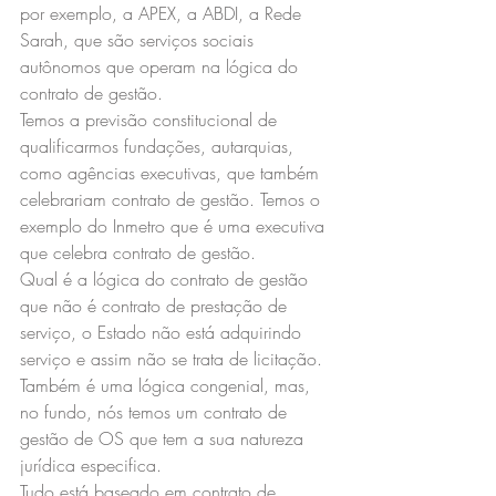
por exemplo, a APEX, a ABDI, a Rede 
Sarah, que são serviços sociais 
autônomos que operam na lógica do 
contrato de gestão.
Temos a previsão constitucional de 
qualificarmos fundações, autarquias, 
como agências executivas, que também 
celebrariam contrato de gestão. Temos o 
exemplo do Inmetro que é uma executiva 
que celebra contrato de gestão.
Qual é a lógica do contrato de gestão 
que não é contrato de prestação de 
serviço, o Estado não está adquirindo 
serviço e assim não se trata de licitação. 
Também é uma lógica congenial, mas, 
no fundo, nós temos um contrato de 
gestão de OS que tem a sua natureza 
jurídica especifica.
Tudo está baseado em contrato de 