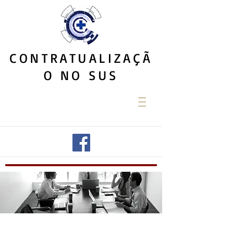
CONTRATUALIZAÇÃ
O NO SUS