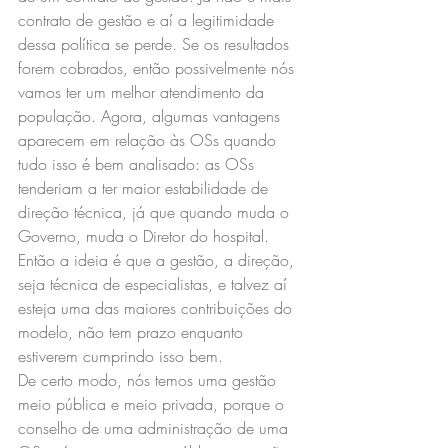
contrato de gestão e aí a legitimidade 
dessa política se perde. Se os resultados 
forem cobrados, então possivelmente nós 
vamos ter um melhor atendimento da 
população. Agora, algumas vantagens 
aparecem em relação às OSs quando 
tudo isso é bem analisado: as OSs 
tenderiam a ter maior estabilidade de 
direção técnica, já que quando muda o 
Governo, muda o Diretor do hospital. 
Então a ideia é que a gestão, a direção, 
seja técnica de especialistas, e talvez aí 
esteja uma das maiores contribuições do 
modelo, não tem prazo enquanto 
estiverem cumprindo isso bem.
De certo modo, nós temos uma gestão 
meio pública e meio privada, porque o 
conselho de uma administração de uma 