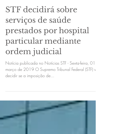
6 de mar. de 2019
STF decidirá sobre
serviços de saúde
prestados por hospital
particular mediante
ordem judicial