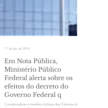
17 de abr. de 2019
Em Nota Pública,
Ministério Público
Federal alerta sobre os