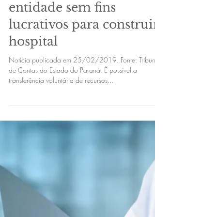
7 de mar. de 2019
Município pode
transferir recursos a
entidade sem fins
lucrativos para construir
hospital
Notícia publicada em 25/02/2019. Fonte: Tribunal
de Contas do Estado do Paraná. É possível a
transferência voluntária de recursos...