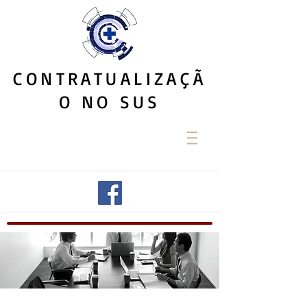
CONTRATUALIZAÇÃ
O NO SUS