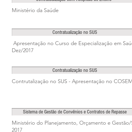
Ministério da Saúde
Contratualização no SUS
Apresentação no Curso de Especialização em Saú
Dez/2017
Contratualização no SUS
Contrutalização no SUS - Apresentação no COSEM
Sistema de Gestão de Convênios e Contratos de Repasse
Ministério do Planejamento, Orçamento e Gestão/
2017