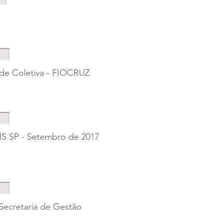
de Coletiva - FIOCRUZ
S SP - Setembro de 2017
Secretaria de Gestão