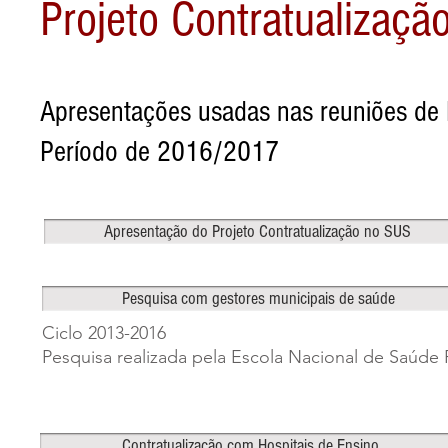
Projeto Contratualizaç
Apresentações usadas nas reuniões de
Período de 2016/2017
Apresentação do Projeto Contratualização no SUS
Pesquisa com gestores municipais de saúde
Ciclo 2013-2016
Pesquisa realizada pela Escola Nacional de Saúde
Contratualização com Hospitais de Ensino