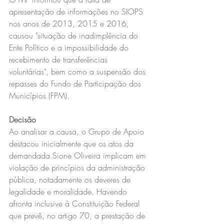
apresentação de informações no SIOPS 
nos anos de 2013, 2015 e 2016, 
causou "situação de inadimplência do 
Ente Político e a impossibilidade do 
recebimento de transferências 
voluntárias", bem como a suspensão dos 
repasses do Fundo de Participação dos 
Municípios (FPM).
Decisão
Ao analisar a causa, o Grupo de Apoio 
destacou inicialmente que os atos da 
demandada Sione Oliveira implicam em 
violação de princípios da administração 
pública, notadamente os deveres de 
legalidade e moralidade. Havendo 
afronta inclusive à Constituição Federal 
que prevê, no artigo 70, a prestação de 