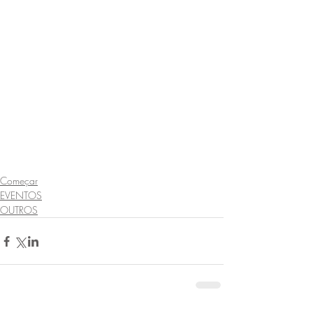
Começar
EVENTOS
OUTROS