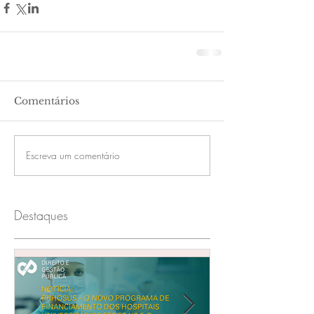
Comentários
Escreva um comentário
Destaques