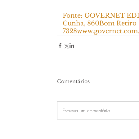
Fonte: GOVERNET EDIT
Cunha, 860Bom Retiro - 
7328www.governet.com
Comentários
Escreva um comentário