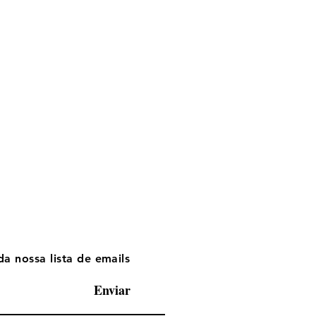
da nossa lista de emails
Enviar