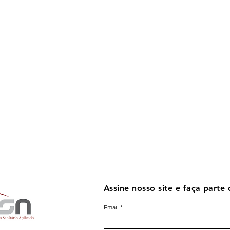
Assine nosso site e faça parte 
Email